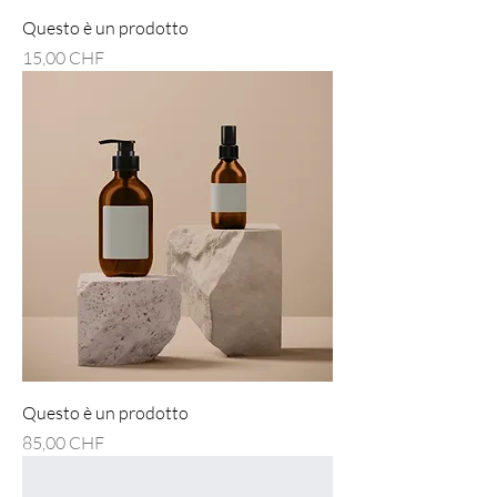
Questo è un prodotto
Preis
15,00 CHF
Questo è un prodotto
Preis
85,00 CHF