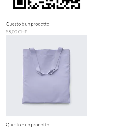
Questo è un prodotto
Preis
85,00 CHF
Questo è un prodotto