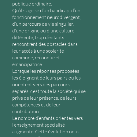
publique ordinaire.
Qu’il s’agisse d’un handicap, d’un
fonctionnement neurodivergent,
d’un parcours de vie singulier,
d’une origine ou d’une culture
différente, trop d’enfants
rencontrent des obstacles dans
leur accès à une scolarité
commune, reconnue et
émancipatrice.
Lorsque les réponses proposées
les éloignent de leurs pairs ou les
orientent vers des parcours
séparés, c’est toute la société qui se
prive de leur présence, de leurs
compétences et de leur
contribution.
Le nombre d’enfants orientés vers
l’enseignement spécialisé
augmente. Cette évolution nous