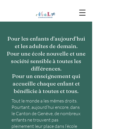
Pour les enfants d’aujourd’hui
et les adultes de demain.
Pour une école nouvelle et une
société sensible à toutes les
différences.
Pour un enseignement qui
accueille chaque enfant et
bénéficie à toutes et tous.
Tout le monde a les mêmes droits.
Pourtant, aujourd’hui encore, dans
le Canton de Genève, de nombreux
enfants ne trouvent pas
pleinement leur place dans l’école