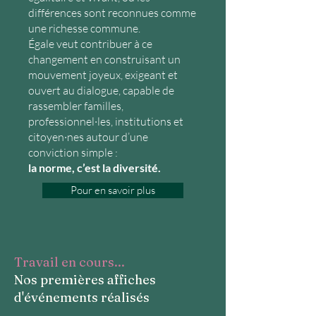
différences sont reconnues comme
une richesse commune.
Égale veut contribuer à ce
changement en construisant un
mouvement joyeux, exigeant et
ouvert au dialogue, capable de
rassembler familles,
professionnel·les, institutions et
citoyen·nes autour d’une
conviction simple :
la norme, c’est la diversité.
Pour en savoir plus
Travail en cours...
Nos premières affiches
d'événements réalisés