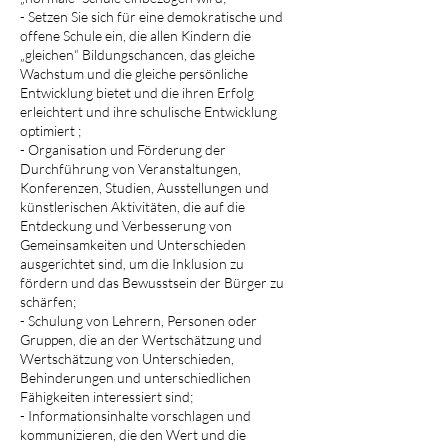
- Setzen Sie sich für eine demokratische und
offene Schule ein, die allen Kindern die
„gleichen“ Bildungschancen, das gleiche
Wachstum und die gleiche persönliche
Entwicklung bietet und die ihren Erfolg
erleichtert und ihre schulische Entwicklung
optimiert ;
- Organisation und Förderung der
Durchführung von Veranstaltungen,
Konferenzen, Studien, Ausstellungen und
künstlerischen Aktivitäten, die auf die
Entdeckung und Verbesserung von
Gemeinsamkeiten und Unterschieden
ausgerichtet sind, um die Inklusion zu
fördern und das Bewusstsein der Bürger zu
schärfen;
- Schulung von Lehrern, Personen oder
Gruppen, die an der Wertschätzung und
Wertschätzung von Unterschieden,
Behinderungen und unterschiedlichen
Fähigkeiten interessiert sind;
- Informationsinhalte vorschlagen und
kommunizieren, die den Wert und die