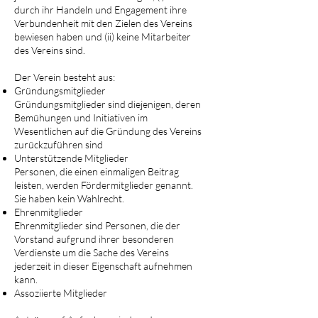
durch ihr Handeln und Engagement ihre
Verbundenheit mit den Zielen des Vereins
bewiesen haben und (ii) keine Mitarbeiter
des Vereins sind.
Der Verein besteht aus:
Gründungsmitglieder
Gründungsmitglieder sind diejenigen, deren
Bemühungen und Initiativen im
Wesentlichen auf die Gründung des Vereins
zurückzuführen sind
Unterstützende Mitglieder
Personen, die einen einmaligen Beitrag
leisten, werden Fördermitglieder genannt.
Sie haben kein Wahlrecht.
Ehrenmitglieder
Ehrenmitglieder sind Personen, die der
Vorstand aufgrund ihrer besonderen
Verdienste um die Sache des Vereins
jederzeit in dieser Eigenschaft aufnehmen
kann.
Assoziierte Mitglieder