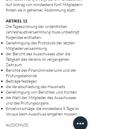
Auf Antrag von mindestens fünf Mitgliedern
finden sie in geheimer Abstimmung statt.
ARTIKEL 12
Die Tagesordnung der ordentlichen
Jahreshauptversammlung muss unbedingt
Folgendes enthalten:
Genehmigung des Protokolls der letzten
Mitgliederversammlung
der Bericht des Ausschusses über die
Tätigkeit des Vereins im vergangenen
Zeitraum
Berichte des Finanzministeriums und der
Prüfungsbehörde
Beiträge festlegen
die Verabschiedung des Haushalts
Genehmigung von Berichten und Konten
die Wahl der Mitglieder des Ausschusses
und des Prüfungsorgans
Einzelvorschläge, die mindestens 5 Tage im
Voraus beim Ausschuss eingehen müssen.
AUSSCHUSS