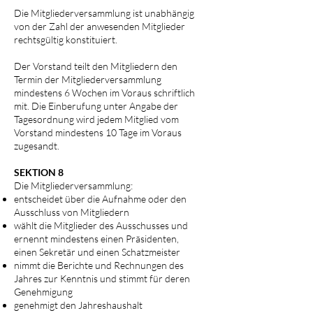
Die Mitgliederversammlung ist unabhängig
von der Zahl der anwesenden Mitglieder
rechtsgültig konstituiert.
Der Vorstand teilt den Mitgliedern den
Termin der Mitgliederversammlung
mindestens 6 Wochen im Voraus schriftlich
mit. Die Einberufung unter Angabe der
Tagesordnung wird jedem Mitglied vom
Vorstand mindestens 10 Tage im Voraus
zugesandt.
SEKTION 8
Die Mitgliederversammlung:
entscheidet über die Aufnahme oder den
Ausschluss von Mitgliedern
wählt die Mitglieder des Ausschusses und
ernennt mindestens einen Präsidenten,
einen Sekretär und einen Schatzmeister
nimmt die Berichte und Rechnungen des
Jahres zur Kenntnis und stimmt für deren
Genehmigung
genehmigt den Jahreshaushalt