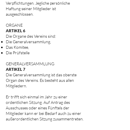
Verpflichtungen. Jegliche persönliche
Haftung seiner Mitglieder ist
ausgeschlossen.
ORGANE
ARTIKEL 6
Die Organe des Vereins sind:
Die Generalversammlung,
Das Komitee,
Die Prüfstelle
GENERALVERSAMMLUNG
ARTIKEL 7
Die Generalversammlung ist das oberste
Organ des Vereins. Es besteht aus allen
Mitgliedern.
Er trifft sich einmal im Jahr zu einer
ordentlichen Sitzung. Auf Antrag des
Ausschusses oder eines Fünftels der
Mitglieder kann er bei Bedarf auch zu einer
außerordentlichen Sitzung zusammentreten.