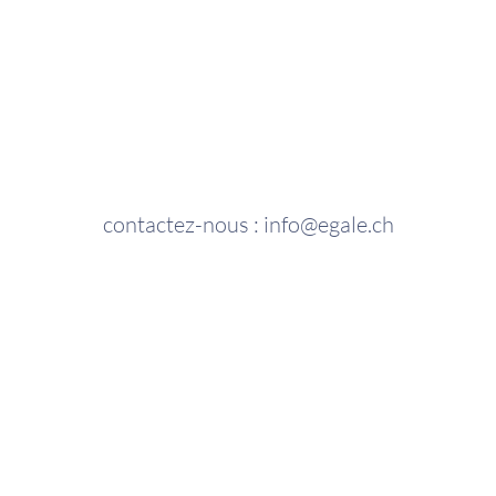
contactez-nous :
info@egale.ch