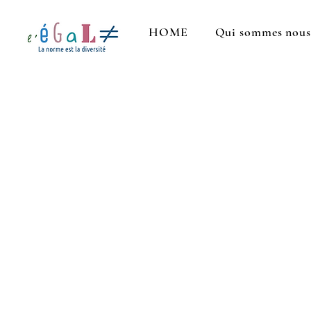
HOME
Qui sommes nou