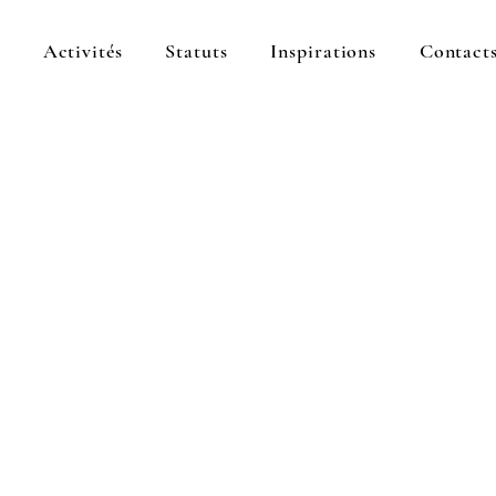
s
Activités
Statuts
Inspirations
Contact