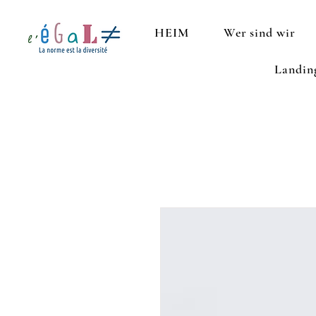
HEIM
Wer sind wir
Landin