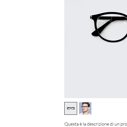
Questa è la descrizione di un pro