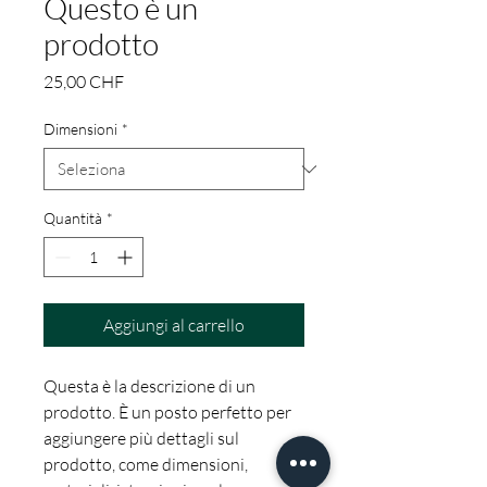
Questo è un
prodotto
Prezzo
25,00 CHF
Dimensioni
*
Quantità
*
Aggiungi al carrello
Questa è la descrizione di un 
prodotto. È un posto perfetto per 
aggiungere più dettagli sul 
prodotto, come dimensioni, 