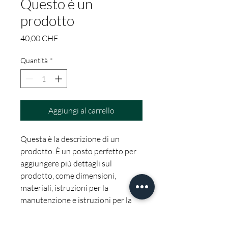
Questo è un
prodotto
Prezzo
40,00 CHF
Quantità
*
Aggiungi al carrello
Questa è la descrizione di un 
prodotto. È un posto perfetto per 
aggiungere più dettagli sul 
prodotto, come dimensioni, 
materiali, istruzioni per la 
manutenzione e istruzioni per la 
pulizia.