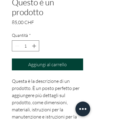
Questo è un
prodotto
Prezzo
85,00 CHF
Quantità
*
Aggiungi al carrello
Questa è la descrizione di un 
prodotto. È un posto perfetto per 
aggiungere più dettagli sul 
prodotto, come dimensioni, 
materiali, istruzioni per la 
manutenzione e istruzioni per la 
pulizia.