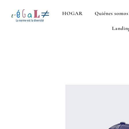
HOGAR
Quiénes somos
Landin