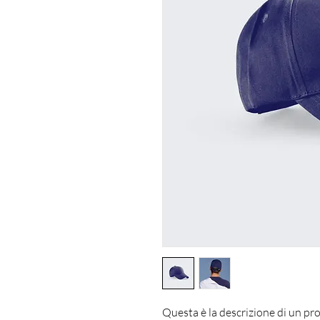
Questa è la descrizione di un pro